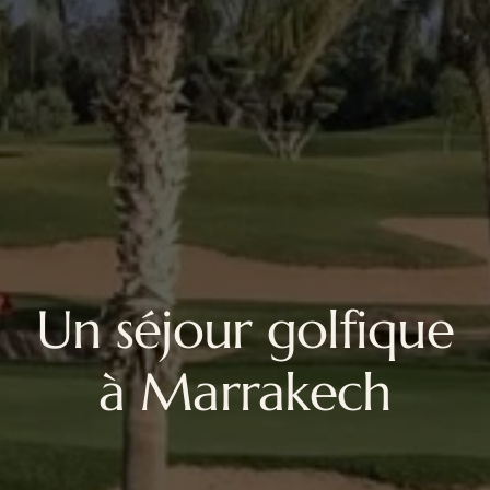
Un séjour golfique
à Marrakech