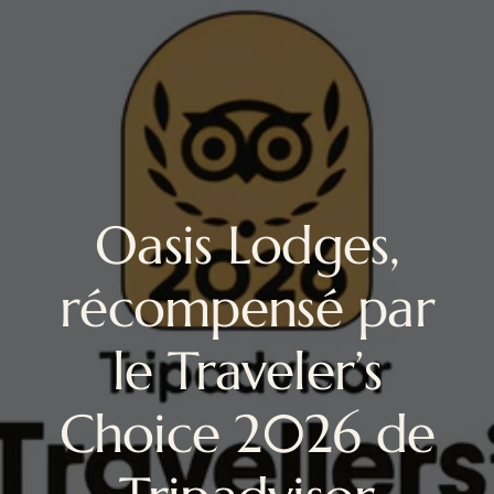
Oasis Lodges,
récompensé par
le Traveler’s
Choice 2026 de