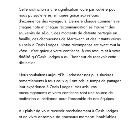
Cette distinction a une signification toute particulière pour
nous puisqu’elle est attribuée grâce aux retours
d’expérience des voyageurs. Derrière chaque commentaire,
chaque note et chaque recommandation se trouvent des
souvenirs de séjour, des moments de détente partagés en
famille, des découvertes de Marrakech et des instants vécus
au sein d’Oasis Lodges. Notre récompense est avant tout la
vôtre ; c’est grâce à votre confiance, à vos retours et à votre
fidélité qu’Oasis Lodges a eu l’honneur de recevoir cette
distinction.
Nous souhaitons aujourd’hui adresser nos plus sincères
remerciements à tous ceux qui ont pris le temps de partager
leur expérience à Oasis Lodges. Vos avis, vos
encouragements et votre confiance sont une source de
motivation quotidienne pour l’ensemble de nos équipes.
Au plaisir de vous recevoir prochainement à Oasis Lodges
et de vivre ensemble de nouveaux moments inoubliables.