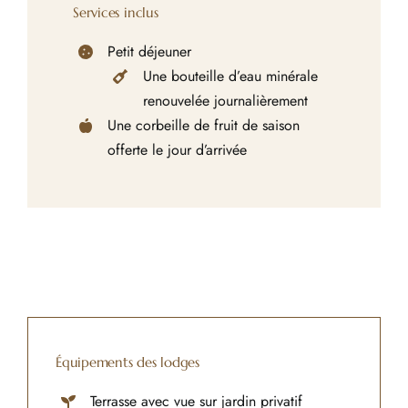
Services inclus
Petit déjeuner
Une bouteille d’eau minérale
renouvelée journalièrement
Une corbeille de fruit de saison
offerte le jour d’arrivée
Équipements des lodges
Terrasse avec vue sur jardin privatif