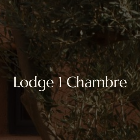
Lodge 1 Chambre