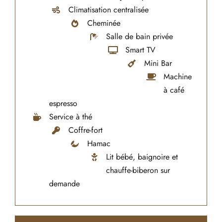
Climatisation centralisée
Cheminée
Salle de bain privée
Smart TV
Mini Bar
Machine
à café
espresso
Service à thé
Coffre-fort
Hamac
Lit bébé, baignoire et
chauffe-biberon sur
demande