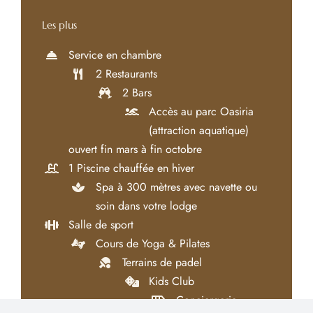
Les plus
Service en chambre
2 Restaurants
2 Bars
Accès au parc Oasiria
(attraction aquatique)
ouvert fin mars à fin octobre
1 Piscine chauffée en hiver
Spa à 300 mètres avec navette ou
soin dans votre lodge
Salle de sport
Cours de Yoga & Pilates
Terrains de padel
Kids Club
Conciergerie