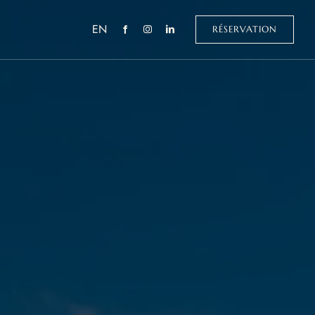
EN
RÉSERVATION