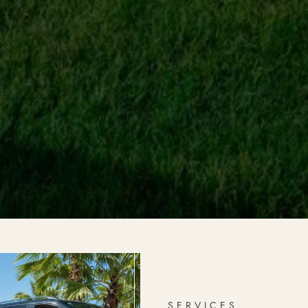
SERVICES