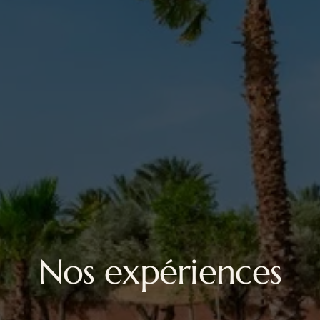
Nos expériences