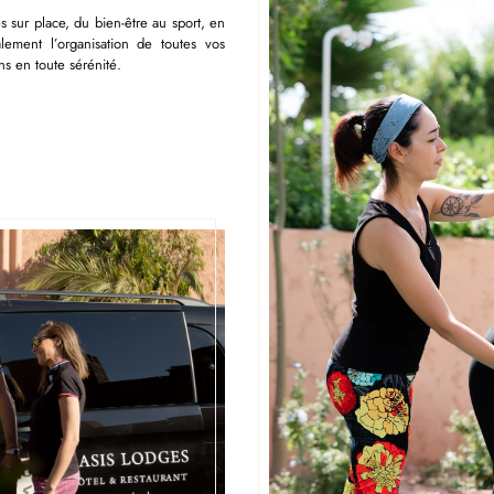
s sur place, du bien-être au sport, en
lement l’organisation de toutes vos
s en toute sérénité.