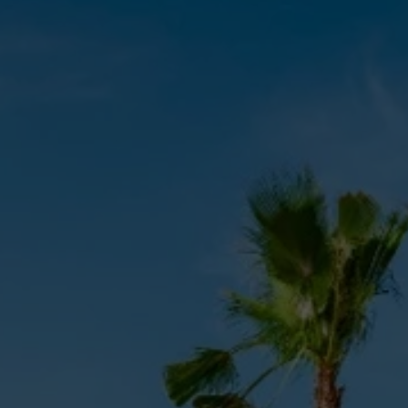
CONTACT