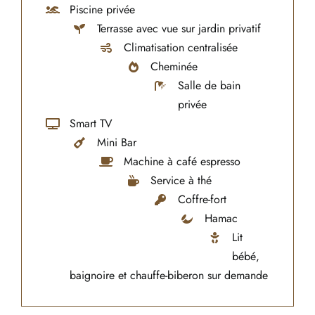
Piscine privée
Terrasse avec vue sur jardin privatif
Climatisation centralisée
Cheminée
Salle de bain
privée
Smart TV
Mini Bar
Machine à café espresso
Service à thé
Coffre-fort
Hamac
Lit
bébé,
baignoire et chauffe-biberon sur demande