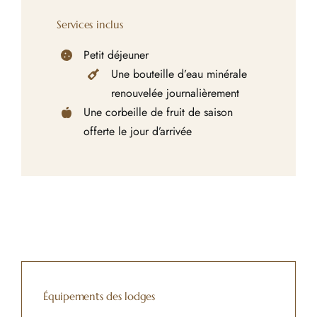
Services inclus
Petit déjeuner
Une bouteille d’eau minérale
renouvelée journalièrement
Une corbeille de fruit de saison
offerte le jour d’arrivée
Équipements des lodges