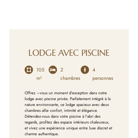
LODGE AVEC PISCINE
105
2
4
m²
chambres
personnes
Offrez –vous un moment d’exception dans notre
lodge avec piscine privée. Parfaitement intégré à la
nature environnante, ce lodge spacieux avec deux
chambres allie confort, intimité et élégance.
Détendez-vous dans votre piscine à l’abri des
regards, profitez des espace intérieurs chaleureux,
et vivez une expérience unique entre luxe discret et
charme authentique.