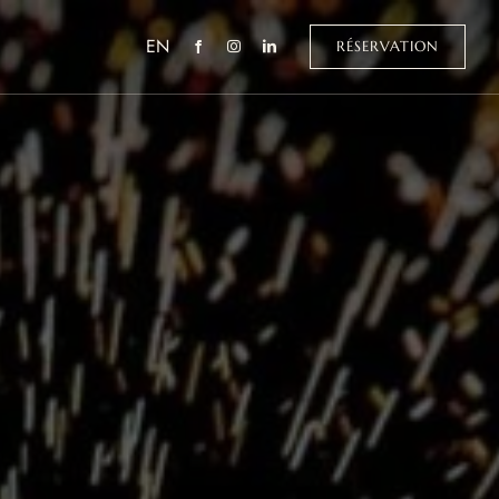
EN
RÉSERVATION