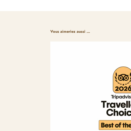
Vous aimeriez aussi …