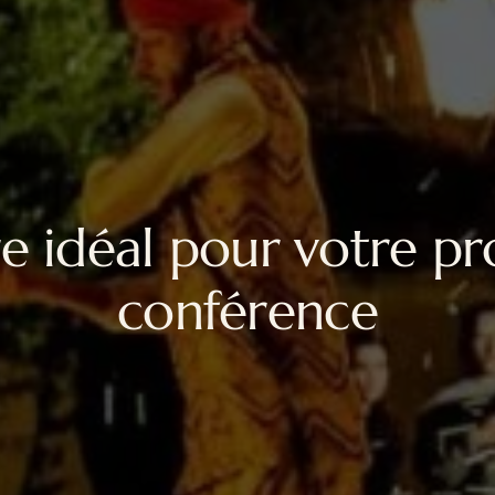
e idéal pour votre p
conférence