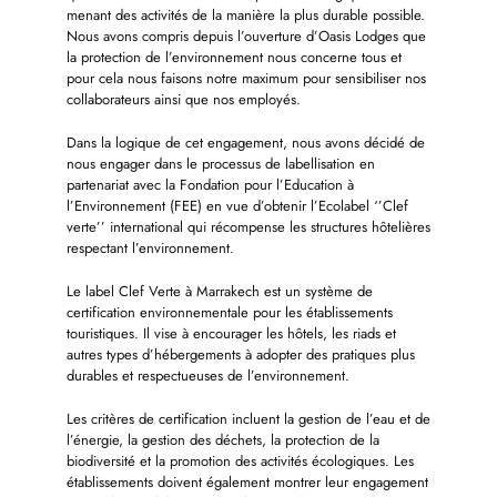
menant des activités de la manière la plus durable possible.
Nous avons compris depuis l’ouverture d’Oasis Lodges que
la protection de l’environnement nous concerne tous et
pour cela nous faisons notre maximum pour sensibiliser nos
collaborateurs ainsi que nos employés.
Dans la logique de cet engagement, nous avons décidé de
nous engager dans le processus de labellisation en
partenariat avec la Fondation pour l’Education à
l’Environnement (FEE) en vue d’obtenir l’Ecolabel ‘’Clef
verte’’ international qui récompense les structures hôtelières
respectant l’environnement.
Le label Clef Verte à Marrakech est un système de
certification environnementale pour les établissements
touristiques. Il vise à encourager les hôtels, les riads et
autres types d’hébergements à adopter des pratiques plus
durables et respectueuses de l’environnement.
Les critères de certification incluent la gestion de l’eau et de
l’énergie, la gestion des déchets, la protection de la
biodiversité et la promotion des activités écologiques. Les
établissements doivent également montrer leur engagement