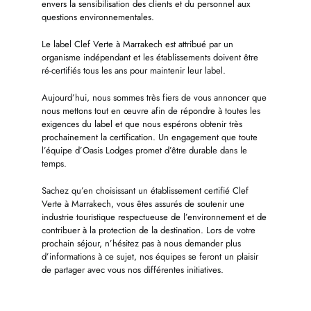
envers la sensibilisation des clients et du personnel aux
questions environnementales.
Le label Clef Verte à Marrakech est attribué par un
organisme indépendant et les établissements doivent être
ré-certifiés tous les ans pour maintenir leur label.
Aujourd’hui, nous sommes très fiers de vous annoncer que
nous mettons tout en œuvre afin de répondre à toutes les
exigences du label et que nous espérons obtenir très
prochainement la certification. Un engagement que toute
l’équipe d’Oasis Lodges promet d’être durable dans le
temps.
Sachez qu’en choisissant un établissement certifié Clef
Verte à Marrakech, vous êtes assurés de soutenir une
industrie touristique respectueuse de l’environnement et de
contribuer à la protection de la destination. Lors de votre
prochain séjour, n’hésitez pas à nous demander plus
d’informations à ce sujet, nos équipes se feront un plaisir
de partager avec vous nos différentes initiatives.