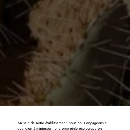
Au sein de notre établissement, nous nous engageons au
quotidien à minimiser notre empreinte écologique en