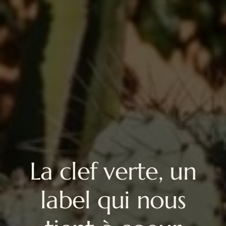
La clef verte, un
label qui nous