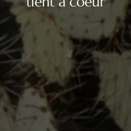
tient à coeur