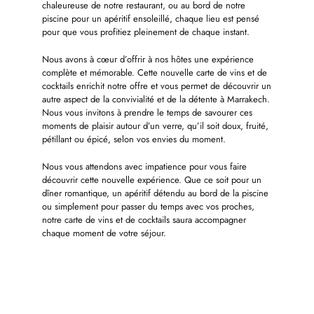
chaleureuse de notre restaurant, ou au bord de notre
piscine pour un apéritif ensoleillé, chaque lieu est pensé
pour que vous profitiez pleinement de chaque instant.
Nous avons à cœur d’offrir à nos hôtes une expérience
complète et mémorable. Cette nouvelle carte de vins et de
cocktails enrichit notre offre et vous permet de découvrir un
autre aspect de la convivialité et de la détente à Marrakech.
Nous vous invitons à prendre le temps de savourer ces
moments de plaisir autour d’un verre, qu’il soit doux, fruité,
pétillant ou épicé, selon vos envies du moment.
Nous vous attendons avec impatience pour vous faire
découvrir cette nouvelle expérience. Que ce soit pour un
dîner romantique, un apéritif détendu au bord de la piscine
ou simplement pour passer du temps avec vos proches,
notre carte de vins et de cocktails saura accompagner
chaque moment de votre séjour.