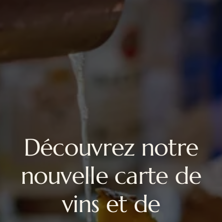
Découvrez notre
nouvelle carte de
vins et de