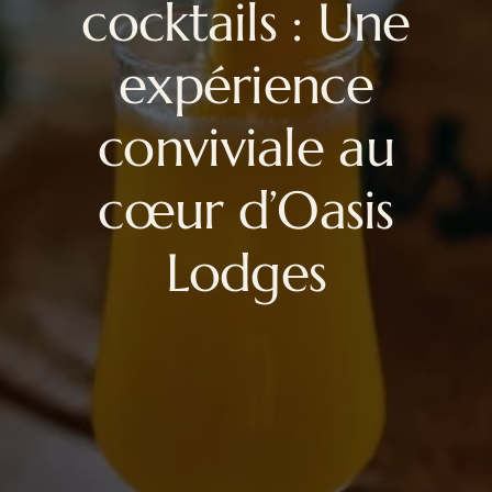
cocktails : Une
expérience
conviviale au
cœur d’Oasis
Lodges