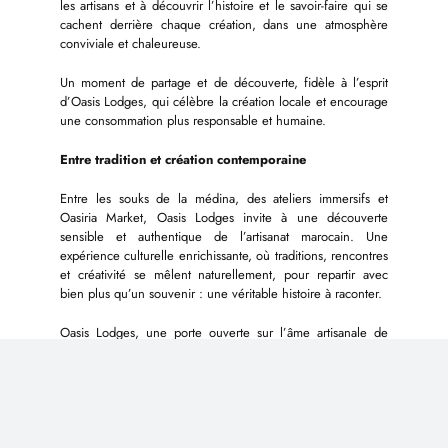
les artisans et à découvrir l’histoire et le savoir-faire qui se
cachent derrière chaque création, dans une atmosphère
conviviale et chaleureuse.
Un moment de partage et de découverte, fidèle à l’esprit
d’Oasis Lodges, qui célèbre la création locale et encourage
une consommation plus responsable et humaine.
Entre tradition et création contemporaine
Entre les souks de la médina, des ateliers immersifs et
Oasiria Market, Oasis Lodges invite à une découverte
sensible et authentique de l’artisanat marocain. Une
expérience culturelle enrichissante, où traditions, rencontres
et créativité se mêlent naturellement, pour repartir avec
bien plus qu’un souvenir : une véritable histoire à raconter.
Oasis Lodges, une porte ouverte sur l’âme artisanale de
Marrakech.