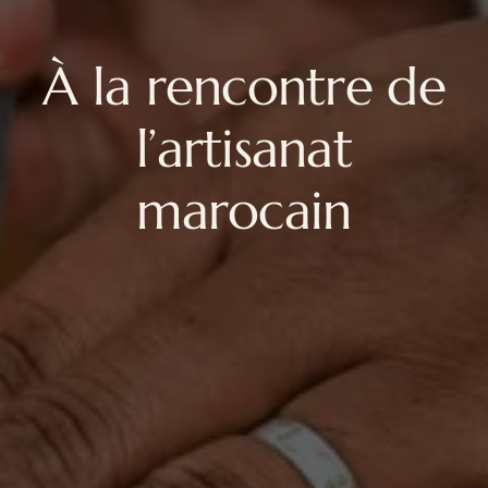
À la rencontre de
l’artisanat
marocain